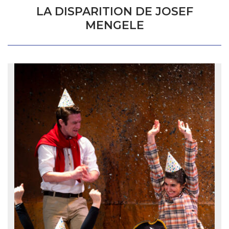
LA DISPARITION DE JOSEF
MENGELE