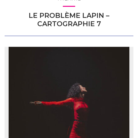
LE PROBLÈME LAPIN –
CARTOGRAPHIE 7