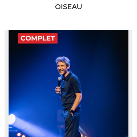
OISEAU