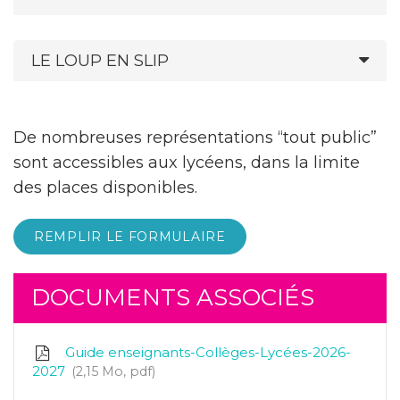
LE LOUP EN SLIP
De nombreuses représentations “tout public”
sont accessibles aux lycéens, dans la limite
des places disponibles.
REMPLIR LE FORMULAIRE
DOCUMENTS ASSOCIÉS
Guide enseignants-Collèges-Lycées-2026-
2027
2,15
Mo
, pdf