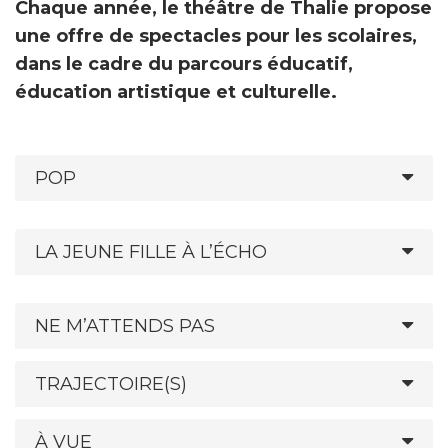
Chaque année, le théâtre de Thalie propose
une offre de spectacles pour les scolaires,
dans le cadre du parcours éducatif,
éducation artistique et culturelle.
POP
LA JEUNE FILLE À L’ÉCHO
NE M’ATTENDS PAS
TRAJECTOIRE(S)
À VUE