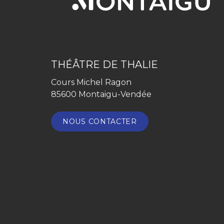
THÉÂTRE DE THALIE
Cours Michel Ragon
85600 Montaigu-Vendée
NOUS CONTACTER