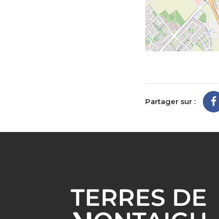
Partager sur :