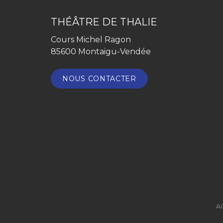
THÉÂTRE DE THALIE
Cours Michel Ragon
85600 Montaigu-Vendée
NOUS CONTACTER
A