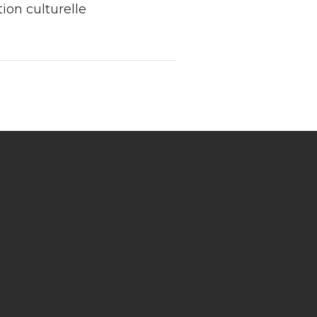
on culturelle