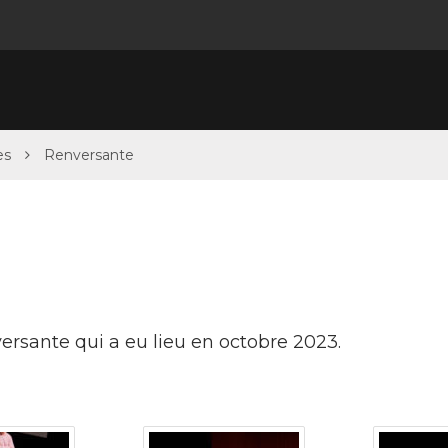
es
Renversante
ersante qui a eu lieu en octobre 2023.