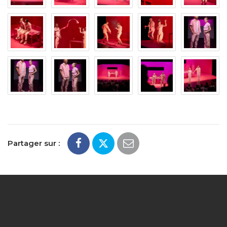
Partager sur :