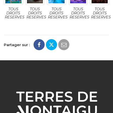
TOUS
TOUS
TOUS
TOUS
TOUS
DROITS
DROITS
DROITS
DROITS
DROITS
RESERVES
RESERVES
RESERVES
RESERVES
RESERVES
Partager sur :