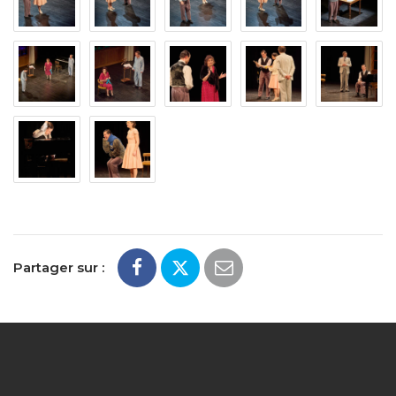
Partager sur :